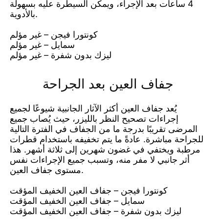
4 ساعات بعد الإجراء، ويمكن السيطرة عليه بسهولة
بالأدوية.
كونتورا فيجن – غير مؤلم
سمايل – غير مؤلم
ليزك بدون شفرة – غير مؤلم
جفاف العين بعد الجراحة
يُعد جفاف العين أكثر الآثار الجانبية شيوعًا لجميع
إجراءات تصحيح النظر بالليزر، حيث يُصاب جميع
المرضى تقريبًا بدرجة ما من الجفاف في الفترة التالية
للجراحة مباشرة. عادةً ما يتم تخفيفه باستخدام قطرات
مرطبة ويختفي في غضون شهرين إلى ثلاثة أشهر. هذا
أثر جانبي لا مفر منه، وتسبب جميع الإجراءات نفس
مستوى جفاف العين.
كونتورا فيجن – جفاف العين الخفيف المؤقت
سمايل – جفاف العين الخفيف المؤقت
ليزك بدون شفرة – جفاف العين الخفيف المؤقت