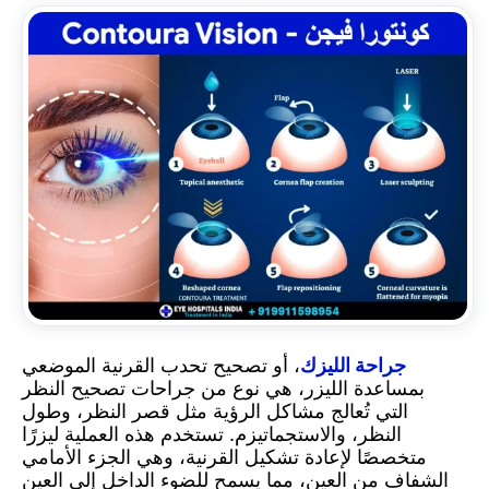
جراحة الليزك
، أو تصحيح تحدب القرنية الموضعي
بمساعدة الليزر، هي نوع من جراحات تصحيح النظر
التي تُعالج مشاكل الرؤية مثل قصر النظر، وطول
النظر، والاستجماتيزم. تستخدم هذه العملية ليزرًا
متخصصًا لإعادة تشكيل القرنية، وهي الجزء الأمامي
الشفاف من العين، مما يسمح للضوء الداخل إلى العين