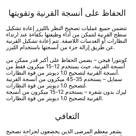
الحفاظ على أنسجة القرنية وتقويتها
تتضمن جميع عمليات تصحيح النظر بالليزر إعادة تشكيل
سطح القرنية لتتمكن من أداء وظيفتها بكفاءة عند ارتداء
النظارات أو العدسات اللاصقة. تتم إعادة تشكيل القرنية
عن طريق إزالة جزء من أنسجتها باستخدام الليزر.
كونتورا فيجن – يضمن الحفاظ على أكبر قدر ممكن من
أنسجة القرنية، حيث يستخدم 12-15 ميكرون فقط من
أنسجة القرنية لتصحيح 1.0 ديوبتر من قوة النظارات.
سمايل – يستخدم 35-45 ميكرون من أنسجة القرنية
لتصحيح 1.0 ديوبتر من قوة النظارات.
ليزك بدون شفرة – يستخدم 12-15 ميكرون من أنسجة
القرنية لتصحيح 1.0 ديوبتر من قوة النظارات.
التعافي
يشعر معظم المرضى الذين يخضعون لجراحة تصحيح