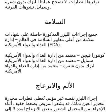
توفرها النظارات. لا تصحح عمليتا الليزك بدون شفرة
وسمايل تشوهات القرنية.
السلامة
جميع إجراءات الليزر المذكورة حاصلة على شهادات
سلامة من أعلى معايير السلامة في العالم – إدارة
الغذاء والدواء الأمريكية (FDA).
كونتورا فيجن – معتمد من إدارة الغذاء والدواء الأمريكية
سمايل – معتمد من إدارة الغذاء والدواء الأمريكية
ليزك بدون شفرة – معتمد من إدارة الغذاء والدواء
الأمريكية
الألم والانزعاج
إجراء الليزر نفسه غير مؤلم. تُعطى قطرات مخدرة
لتخدير العين تمامًا. قد يشعر المريض بضغط خفيف أثناء
الإجراء. من المحتمل الشعور ببعض الانزعاج لمدة 3 إلى