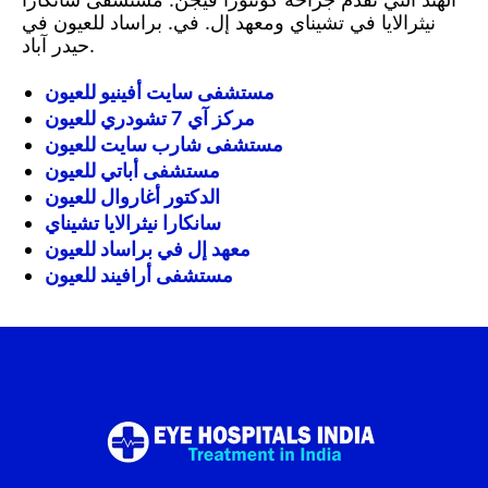
نيثرالايا في تشيناي ومعهد إل. في. براساد للعيون في
حيدر آباد.
مستشفى سايت أفينيو للعيون
مركز آي 7 تشودري للعيون
مستشفى شارب سايت للعيون
مستشفى أباتي للعيون
الدكتور أغاروال للعيون
سانكارا نيثرالايا تشيناي
معهد إل في براساد للعيون
مستشفى أرافيند للعيون