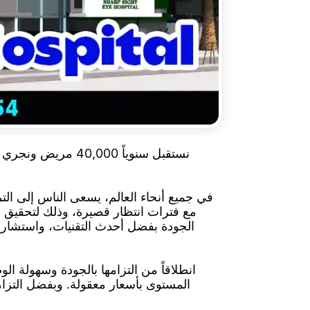
في جميع أنحاء العالم، يسعى الناس إلى الت
مع فترات انتظار قصيرة، وذلك لتحقيق ا
الجودة بفضل أحدث التقنيات، واستشاريينا
انطلاقاً من التزامها بالجودة وسهولة
المستوى بأسعار معقولة. وبفضل التزام