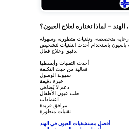
ند – لماذا تختاره لعلاج العيون؟
 رعاية متخصصة، وتقنيات متطورة، وسهولة
بالعيون باستخدام أحدث التقنيات لتشخيص
دقيق وعلاج فعال.
أحدث التقنيات وأبسطها
فعالية من حيث التكلفة
سهولة الوصول
خبرة دقيقة
دعم لا يُضاهى
طب عيون الأطفال
اعتمادات
مرافق فريدة
تقنيات متطورة
أفضل مستشفيات العيون في الهند