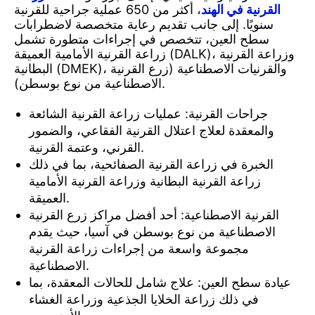
القرنية في الهند
، أكثر من 650 عملية جراحية للقرنية
سنويًا. إلى جانب تقديم رعاية متخصصة لاضطرابات
سطح العين، تتخصص في إجراءات متطورة تشمل
زراعة القرنية الأمامية العميقة (DALK)، وزراعة القرنية
البطانية (DMEK)، والقرنيات الاصطناعية (زرع القرنية
الاصطناعية من نوع بوسطن).
جراحات القرنية: عمليات زراعة القرنية الشائعة
والمعقدة لعلاج اعتلال القرنية الفقاعي، والضمور
القرني، وعتمة القرنية.
الخبرة في زراعة القرنية الصفائحية، بما في ذلك
زراعة القرنية البطانية وزراعة القرنية الأمامية
العميقة.
القرنية الاصطناعية: أحد أفضل مراكز زرع القرنية
الاصطناعية من نوع بوسطن في آسيا، حيث يقدم
مجموعة واسعة من إجراءات زراعة القرنية
الاصطناعية.
عيادة سطح العين: علاج شامل للحالات المعقدة، بما
في ذلك زراعة الخلايا الجذعية وزراعة الغشاء