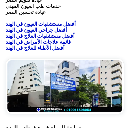
خدمات طب العيون المهني
عيادة تحسين البصر
أفضل مستشفيات العيون في الهند
أفضل جراحي العيون في الهند
أفضل مستشفيات العلاج في الهند
قائمة علاجات الأمراض في الهند
أفضل الأطباء للعلاج في الهند