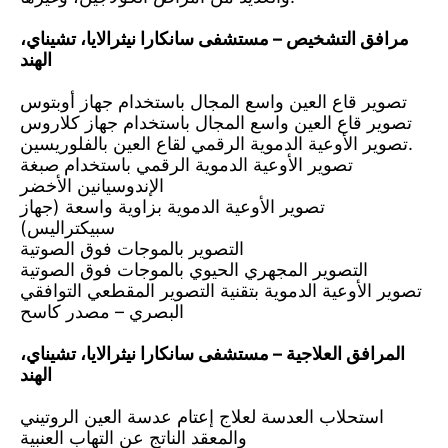
مرافق التشخيص – مستشفى سانكارا نيثرالايا، تشيناي،
الهند
تصوير قاع العين واسع المجال باستخدام جهاز أوبتوس
تصوير قاع العين واسع المجال باستخدام جهاز كلاروس
تصوير الأوعية الدموية الرقمي لقاع العين بالفلوريسين.
تصوير الأوعية الدموية الرقمي باستخدام صبغة
الإندوسيانين الأخضر
تصوير الأوعية الدموية بزاوية واسعة (جهاز
سبيكتراليس)
التصوير بالموجات فوق الصوتية
التصوير المجهري الحيوي بالموجات فوق الصوتية
تصوير الأوعية الدموية بتقنية التصوير المقطعي التوافقي
البصري – مصدر كاسح
المرافق العلاجية – مستشفى سانكارا نيثرالايا، تشيناي،
الهند
استحلاب العدسة لعلاج إعتام عدسة العين الروتيني
والمعقد الناتج عن التهاب العنبية