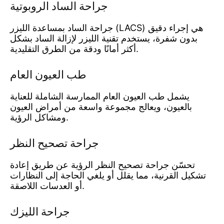
جراحة الساد الروبوتية
جراحة الساد بمساعدة الليزر (LACS) هي إجراء دقيق
بدون شفرة، يستخدم تقنية الليزر لإزالة الساد بشكل
أكثر أمانًا ودقة من الطرق التقليدية.
طب العيون العام
يشمل طب العيون العام الممارسة الشاملة للعناية
بالعيون، ويعالج مجموعة واسعة من أمراض العيون
ومشاكل الرؤية.
جراحة تصحيح النظر
تحسّن جراحة تصحيح النظر الرؤية عن طريق إعادة
تشكيل القرنية، مما يقلل أو يلغي الحاجة إلى النظارات
أو العدسات اللاصقة.
جراحة الليزك