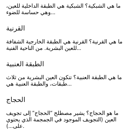
ما هي الشبكية؟ الشبكية هي الطبقة الداخلية للعين،
وهي حساسة للضوء…
القرنية
ما هي القرنية؟ القرنية هي الطبقة الخارجية الشفافة
للعين البشرية. من الناحية الفنية…
الطبقة العنبية
ما هي الطبقة العنبية؟ تتكون العين البشرية من ثلاث
طبقات، والطبقة العنبية هي…
الحجاج
ما هو الحجاج؟ يشير مصطلح “الحجاج” إلى تجويف
العين (التجويف الموجود في الجمجمة الذي يحتوي
على…).