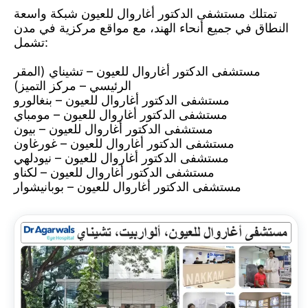
تمتلك مستشفى الدكتور أغاروال للعيون شبكة واسعة
النطاق في جميع أنحاء الهند، مع مواقع مركزية في مدن
تشمل:
مستشفى الدكتور أغاروال للعيون – تشيناي (المقر
الرئيسي – مركز التميز)
مستشفى الدكتور أغاروال للعيون – بنغالورو
مستشفى الدكتور أغاروال للعيون – مومباي
مستشفى الدكتور أغاروال للعيون – بيون
مستشفى الدكتور أغاروال للعيون – غورغاون
مستشفى الدكتور أغاروال للعيون – نيودلهي
مستشفى الدكتور أغاروال للعيون – لكناو
مستشفى الدكتور أغاروال للعيون – بوبانيشوار