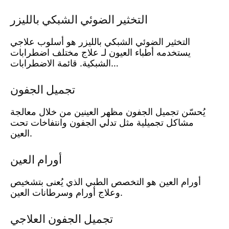
التخثير الضوئي الشبكي بالليزر
التخثير الضوئي الشبكي بالليزر هو أسلوب علاجي
يستخدمه أطباء العيون لـ علاج مختلف اضطرابات
الشبكية. قائمة الاضطرابات…
تجميل الجفون
يُحسّن تجميل الجفون مظهر العينين من خلال معالجة
مشاكل تجميلية مثل تدلي الجفون وانتفاخات تحت
العين.
أورام العين
أورام العين هو التخصص الطبي الذي يُعنى بتشخيص
وعلاج أورام وسرطانات العين.
تجميل الجفون العلاجي