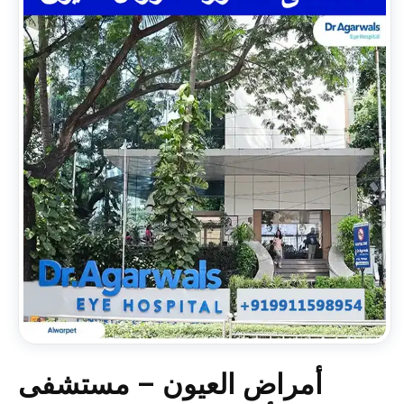
أمراض العيون –
مستشفى