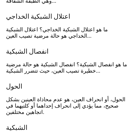
وهي الطبقة الشفافة…
اعتلال الشبكية الخداجي
ما هو اعتلال الشبكية الخداجي؟ اعتلال الشبكية
الخداجي هو حالة مرضية تصيب العين…
انفصال الشبكية
ما هو انفصال الشبكية؟ انفصال الشبكية هو حالة مرضية
خطيرة تصيب العين، حيث تتضرر الشبكية…
الحول
الحول، أو انحراف العين، هو عدم محاذاة العينين بشكل
صحيح، مما يؤدي إلى انحراف إحداهما أو كلتيهما في
اتجاهين مختلفين.
الشبكية