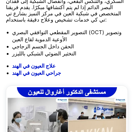
السكري، والتنكس البقعي، وانفصال الشبكية إلى فقدان
البصر الدائم إذا لم يتم اكتشافها مبكرًا. يقدم فريقنا
المتخصص في شبكية العين في مركز التميز بشارع تي
تي كي خدمات تشخيص وعلاج دقيقة باستخدام:
التصوير المقطعي التوافقي البصري (OCT) وتصوير
الأوعية الدموية لقاع العين
الحقن داخل الجسم الزجاجي
التخثير الضوئي الشبكي بالليزر
علاج العيون في الهند
جراحي العيون في الهند