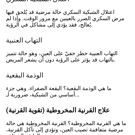
اعتلال الشبكية السكري حالة مرضية قد يُلحق فيها
مرض السكري الضرر بالعينين مع مرور الوقت. وإذا لم
يُعالج، فقد يؤدي إلى مشاكل في الرؤية.
التهاب العنبية
التهاب العنبية خطر خفيّ على العين، وهو حالة تتميز
بالتهاب قد يؤثر على الرؤية دون أن يشعر المريض.
الوذمة البقعية
ما هي الوذمة البقعية؟ البقعة الصفراء، وهي جزء
أساسي من الشبكية، ضرورية لـ…
علاج القرنية المخروطية (تقوية القرنية)
ما هي القرنية المخروطية؟ القرنية المخروطية هي حالة
مرضية متفاقمة تصيب العين، وتؤدي إلى تآكل القرنية،