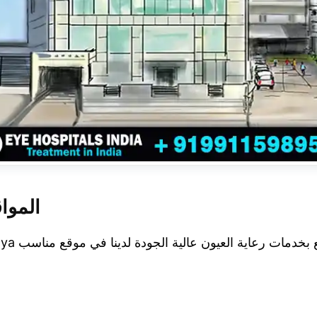
المواق