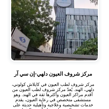
مركز شروف العيون دلهي-إن سي آر
مركز شروف لطب العيون في كايلاش كولوني،
دلهي، الهند. يُعدّ مركز شروف لطب العيون من
أقدم مراكز العيون وأكثرها ثقة في الهند. وهو
مستشفى متخصص في رعاية العيون، يقدم
خدمات تشخيصية وعلاجية وتأهيلية حديثة على