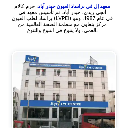
معهد إل في براساد العيون حيدر أباد
، حرم كالام
أنجي ريدي، حيدر أباد. تم تأسيس معهد في
براساد لطب العيون (LVPEI) في عام 1987، وهو
مركز يتعاون مع منظمة الصحة العالمية من
العمى، ولا يتنوع في التنوع والتنوع.