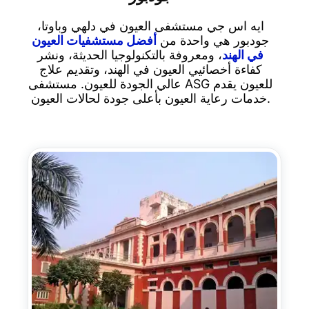
ايه اس جي مستشفى العيون في دلهي وباوتا،
جودبور هي واحدة من
أفضل مستشفيات العيون
في الهند
، ومعروفة بالتكنولوجيا الحديثة، ونشر
كفاءة أخصائيي العيون في الهند، وتقديم علاج
عالي الجودة للعيون. مستشفى ASG للعيون يقدم
خدمات رعاية العيون بأعلى جودة لحالات العيون.