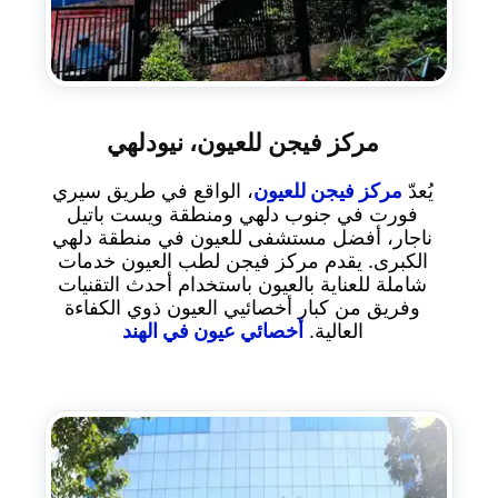
مركز فيجن للعيون، نيودلهي
يُعدّ
مركز فيجن للعيون
، الواقع في طريق سيري
فورت في جنوب دلهي ومنطقة ويست باتيل
ناجار، أفضل مستشفى للعيون في منطقة دلهي
الكبرى. يقدم مركز فيجن لطب العيون خدمات
شاملة للعناية بالعيون باستخدام أحدث التقنيات
وفريق من كبار أخصائيي العيون ذوي الكفاءة
العالية.
أخصائي عيون في الهند